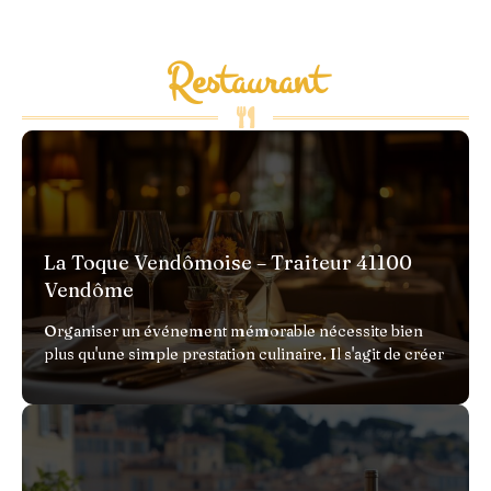
Restaurant
La Toque Vendômoise – Traiteur 41100
Vendôme
Organiser un événement mémorable nécessite bien
plus qu'une simple prestation culinaire. Il s'agit de créer