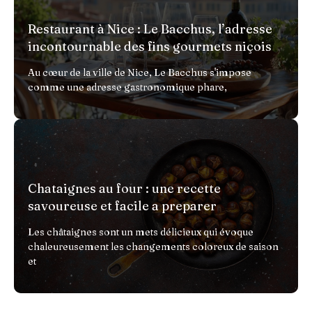
Restaurant à Nice : Le Bacchus, l’adresse
incontournable des fins gourmets niçois
Au cœur de la ville de Nice, Le Bacchus s'impose
comme une adresse gastronomique phare,
Chataignes au four : une recette
savoureuse et facile a preparer
Les châtaignes sont un mets délicieux qui évoque
chaleureusement les changements coloreux de saison
et