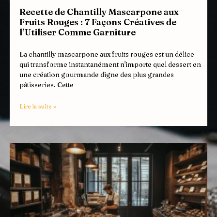
Recette de Chantilly Mascarpone aux
Fruits Rouges : 7 Façons Créatives de
l’Utiliser Comme Garniture
La chantilly mascarpone aux fruits rouges est un délice
qui transforme instantanément n'importe quel dessert en
une création gourmande digne des plus grandes
pâtisseries. Cette
Lire la suite »