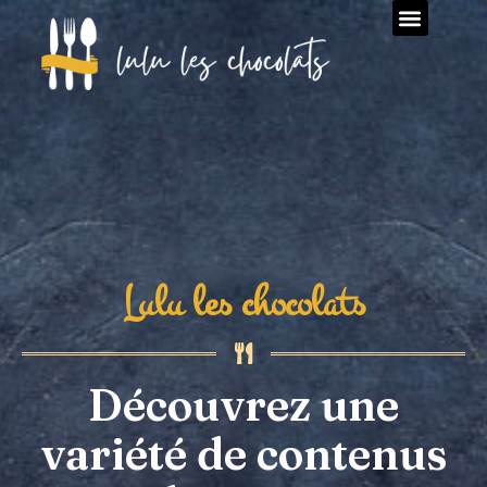
Lulu les chocolats
Découvrez une
variété de contenus