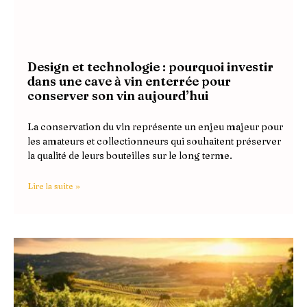
Design et technologie : pourquoi investir
dans une cave à vin enterrée pour
conserver son vin aujourd’hui
La conservation du vin représente un enjeu majeur pour
les amateurs et collectionneurs qui souhaitent préserver
la qualité de leurs bouteilles sur le long terme.
Lire la suite »