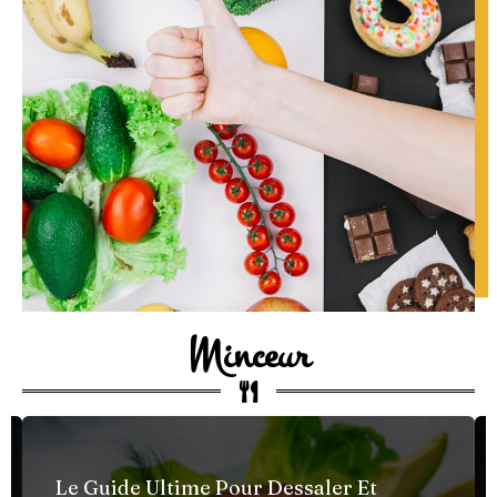
Minceur
Le Guide Ultime Pour Dessaler Et