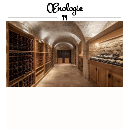
Œnologie