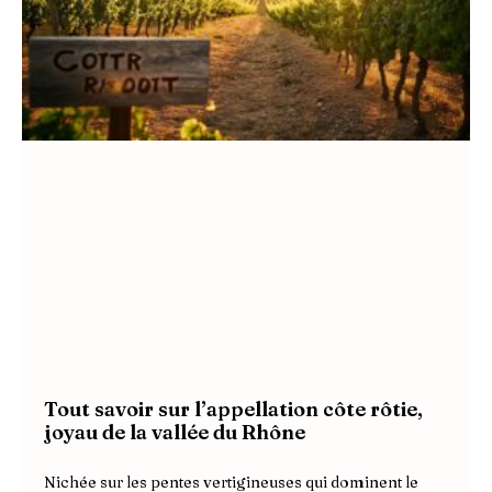
Tout savoir sur l’appellation côte rôtie,
joyau de la vallée du Rhône
Nichée sur les pentes vertigineuses qui dominent le