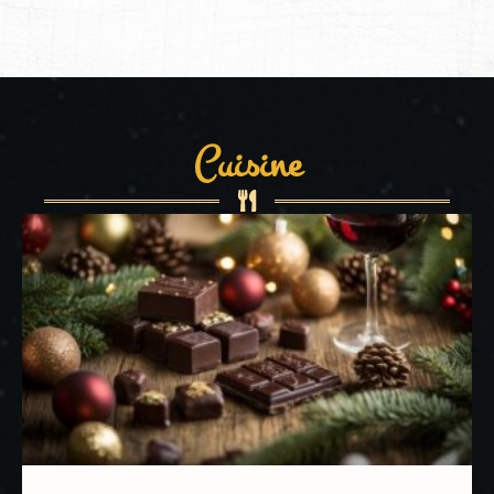
Cuisine