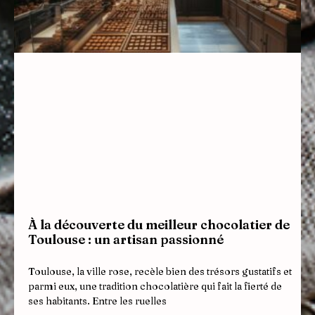
À la découverte du meilleur chocolatier de
Toulouse : un artisan passionné
Toulouse, la ville rose, recèle bien des trésors gustatifs et
parmi eux, une tradition chocolatière qui fait la fierté de
ses habitants. Entre les ruelles