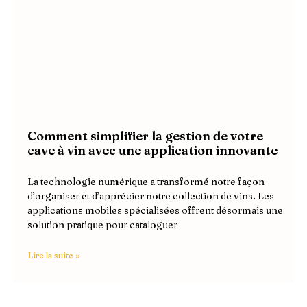
Comment simplifier la gestion de votre
cave à vin avec une application innovante
La technologie numérique a transformé notre façon
d’organiser et d’apprécier notre collection de vins. Les
applications mobiles spécialisées offrent désormais une
solution pratique pour cataloguer
Lire la suite »