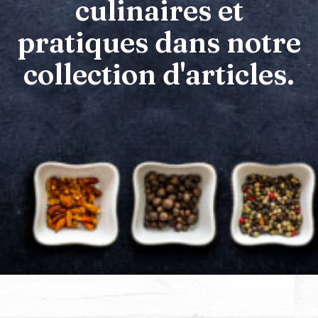
culinaires et
pratiques dans notre
collection d'articles.