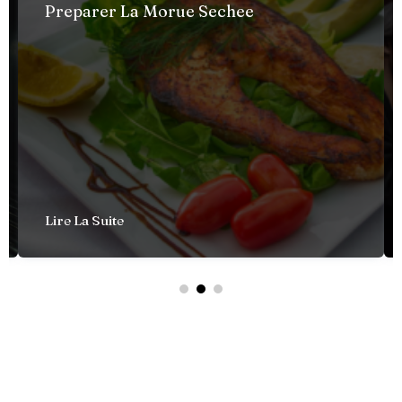
Preparer La Morue Sechee
Lire La Suite