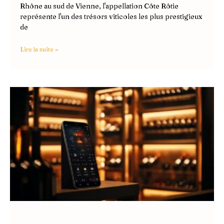
Rhône au sud de Vienne, l'appellation Côte Rôtie
représente l'un des trésors viticoles les plus prestigieux
de
Lire la suite »