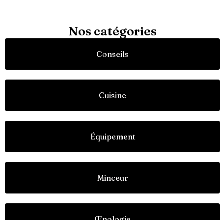
Nos catégories
Conseils
Cuisine
Équipement
Minceur
Œnologie