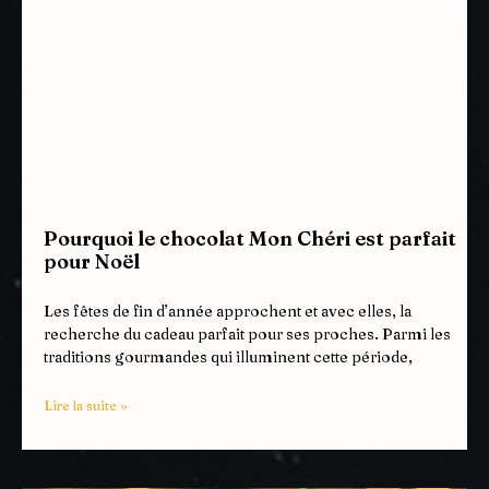
Pourquoi le chocolat Mon Chéri est parfait
pour Noël
Les fêtes de fin d’année approchent et avec elles, la
recherche du cadeau parfait pour ses proches. Parmi les
traditions gourmandes qui illuminent cette période,
Lire la suite »