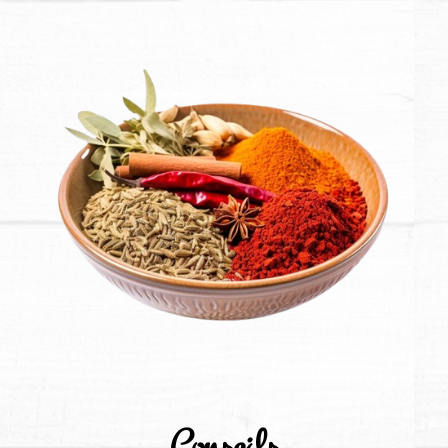
Conseils