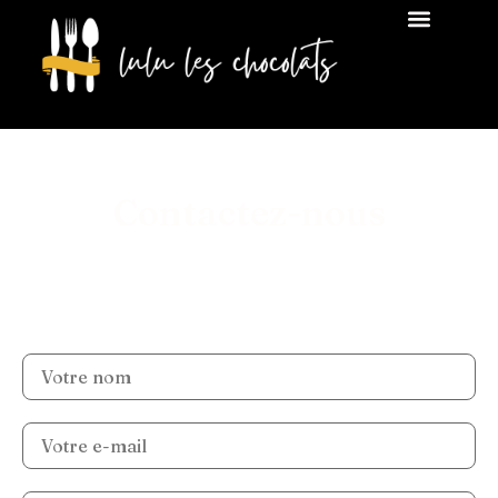
Contactez-nous