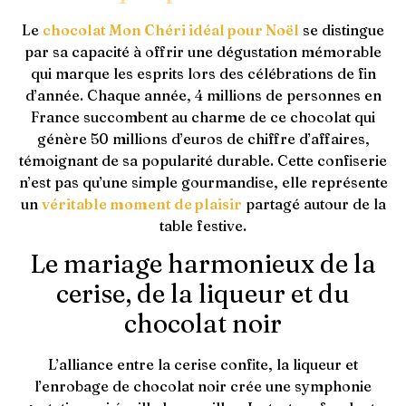
Le
chocolat Mon Chéri idéal pour Noël
se distingue
par sa capacité à offrir une dégustation mémorable
qui marque les esprits lors des célébrations de fin
d’année. Chaque année, 4 millions de personnes en
France succombent au charme de ce chocolat qui
génère 50 millions d’euros de chiffre d’affaires,
témoignant de sa popularité durable. Cette confiserie
n’est pas qu’une simple gourmandise, elle représente
un
véritable moment de plaisir
partagé autour de la
table festive.
Le mariage harmonieux de la
cerise, de la liqueur et du
chocolat noir
L’alliance entre la cerise confite, la liqueur et
l’enrobage de chocolat noir crée une symphonie