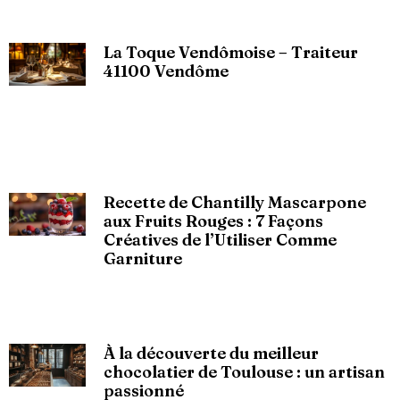
La Toque Vendômoise – Traiteur
41100 Vendôme
Recette de Chantilly Mascarpone
aux Fruits Rouges : 7 Façons
Créatives de l’Utiliser Comme
Garniture
À la découverte du meilleur
chocolatier de Toulouse : un artisan
passionné