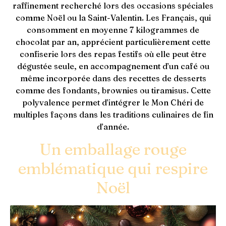
raffinement recherché lors des occasions spéciales
comme Noël ou la Saint-Valentin. Les Français, qui
consomment en moyenne 7 kilogrammes de
chocolat par an, apprécient particulièrement cette
confiserie lors des repas festifs où elle peut être
dégustée seule, en accompagnement d’un café ou
même incorporée dans des recettes de desserts
comme des fondants, brownies ou tiramisus. Cette
polyvalence permet d’intégrer le Mon Chéri de
multiples façons dans les traditions culinaires de fin
d’année.
Un emballage rouge
emblématique qui respire
Noël