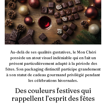
Au-delà de ses qualités gustatives, le Mon Chéri
possède un atout visuel indéniable qui en fait un
présent particulièrement adapté à la période des
fêtes. Son packaging distinctif participe grandement
à son statut de cadeau gourmand privilégié pendant
les célébrations hivernales.
Des couleurs festives qui
rappellent l’esprit des fêtes