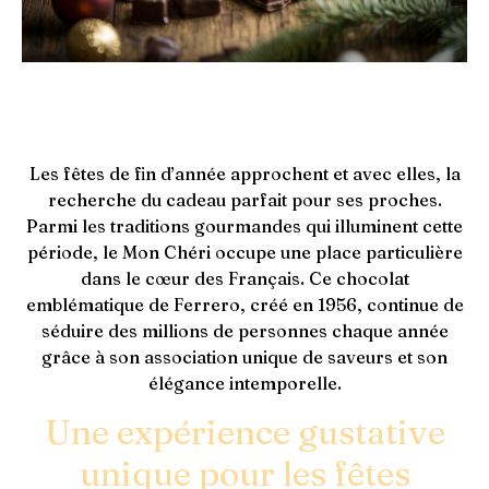
Les fêtes de fin d’année approchent et avec elles, la
recherche du cadeau parfait pour ses proches.
Parmi les traditions gourmandes qui illuminent cette
période, le Mon Chéri occupe une place particulière
dans le cœur des Français. Ce chocolat
emblématique de Ferrero, créé en 1956, continue de
séduire des millions de personnes chaque année
grâce à son association unique de saveurs et son
élégance intemporelle.
Une expérience gustative
unique pour les fêtes