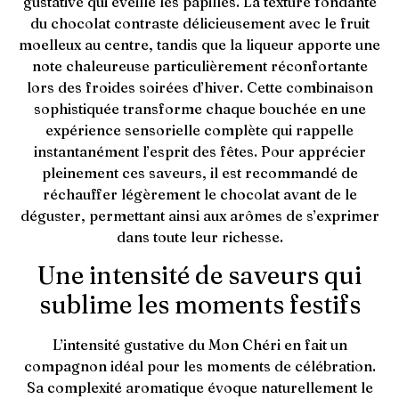
gustative qui éveille les papilles. La texture fondante
du chocolat contraste délicieusement avec le fruit
moelleux au centre, tandis que la liqueur apporte une
note chaleureuse particulièrement réconfortante
lors des froides soirées d’hiver. Cette combinaison
sophistiquée transforme chaque bouchée en une
expérience sensorielle complète qui rappelle
instantanément l’esprit des fêtes. Pour apprécier
pleinement ces saveurs, il est recommandé de
réchauffer légèrement le chocolat avant de le
déguster, permettant ainsi aux arômes de s’exprimer
dans toute leur richesse.
Une intensité de saveurs qui
sublime les moments festifs
L’intensité gustative du Mon Chéri en fait un
compagnon idéal pour les moments de célébration.
Sa complexité aromatique évoque naturellement le