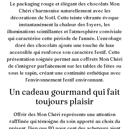
Le packaging rouge et élégant des chocolats Mon
Chéri s’harmonise naturellement avec les
décorations de Noël. Cette teinte vibrante évoque
instantanément la chaleur des foyers, les
illuminations scintillantes et l’atmosphère conviviale
qui caractérise cette période de l’année. L’enrobage
doré des chocolats ajoute une touche de luxe
accessible qui renforce son caractère festif. Cette
présentation soignée permet aux coffrets Mon Chéri
de s’intégrer parfaitement sur les tables de fêtes ou
sous le sapin, créant une continuité esthétique avec
l’environnement festif environnant.
Un cadeau gourmand qui fait
toujours plaisir
Offrir des Mon Chéri représente une attention
rafffinée qui témoigne du soin apporté au choix du
présent. Bien que 80 pour cent des acheteurs aient