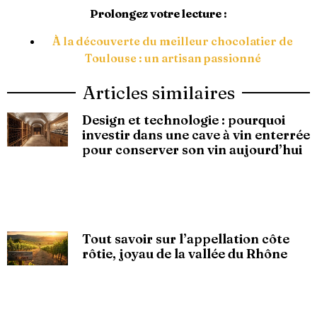
Prolongez votre lecture :
À la découverte du meilleur chocolatier de
Toulouse : un artisan passionné
Articles similaires
Design et technologie : pourquoi
investir dans une cave à vin enterrée
pour conserver son vin aujourd’hui
Tout savoir sur l’appellation côte
rôtie, joyau de la vallée du Rhône