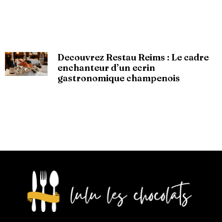
Decouvrez Restau Reims : Le cadre
enchanteur d’un ecrin
gastronomique champenois