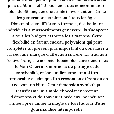
plus de 50 ans et 70 pour cent des consommateurs
plus de 65 ans, ces chocolats traversent en réalité
les générations et plaisent à tous les âges.
Disponibles en différents formats, des ballotins
individuels aux assortiments généreux, ils s’adaptent
à tous les budgets et toutes les situations. Cette
flexibilité en fait un cadeau polyvalent qui peut
compléter un présent plus important ou constituer à
lui seul une marque d’affection sincère. La tradition
festive française associe depuis plusieurs décennies
le Mon Chéri aux moments de partage et de
convivialité, créant un lien émotionnel fort
comparable à celui que l’on ressent en offrant ou en
recevant un bijou. Cette dimension symbolique
transforme un simple chocolat en vecteur
d’émotions et de souvenirs précieux, perpétuant
année après année la magie de Noël autour d’une
gourmandise intemporelle.