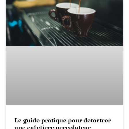
Le guide pratique pour detartrer
une cafetiere percolateur