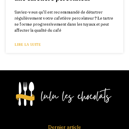
Saviez-vous qu’il est recommandé de détartrer
régulièrement votre cafetière percolateur ? Le tartre
se forme progressivement dans les tuyaux et peut
affecter la qualité du café
LIRE LA SUITE
Dernier article