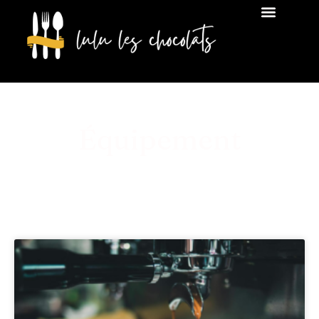
Équipement