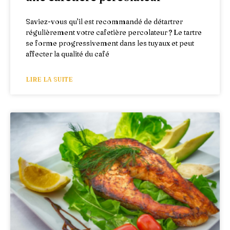
Saviez-vous qu’il est recommandé de détartrer
régulièrement votre cafetière percolateur ? Le tartre
se forme progressivement dans les tuyaux et peut
affecter la qualité du café
LIRE LA SUITE