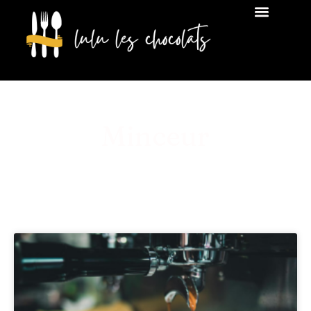
Minceur