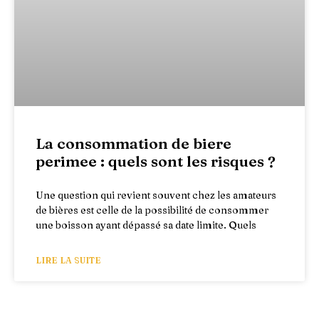
La consommation de biere
perimee : quels sont les risques ?
Une question qui revient souvent chez les amateurs
de bières est celle de la possibilité de consommer
une boisson ayant dépassé sa date limite. Quels
LIRE LA SUITE