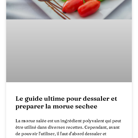
Le guide ultime pour dessaler et
preparer la morue sechee
La morue salée est un ingrédient polyvalent qui peut
être utilisé dans diverses recettes. Cependant, avant
de pouvoir l’utiliser, il faut d’abord dessaler et