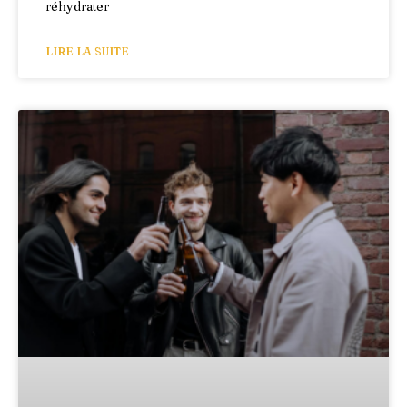
réhydrater
LIRE LA SUITE