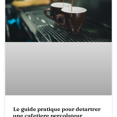
Le guide pratique pour detartrer
une cafetiere percolateur