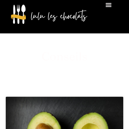
Conseils