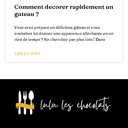
Comment decorer rapidement un
gateau ?
Vous avez préparé un délicieux gâteau et vous
souhaitez lui donner une apparence alléchante en un
rien de temps ? Ne cherchez pas plus loin ! Dans
LIRE LA SUITE