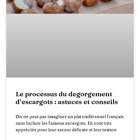
Le processus du degorgement
d’escargots : astuces et conseils
On ne peut pas imaginer un plat traditionnel français
sans inclure les fameux escargots. Ils sont très
appréciés pour leur saveur délicate et leur texture