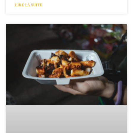
LIRE LA SUITE