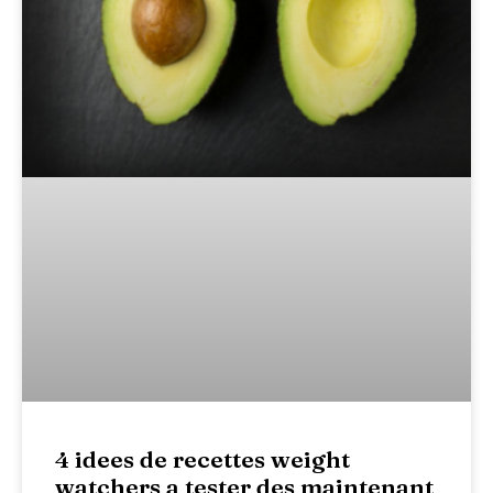
4 idees de recettes weight
watchers a tester des maintenant