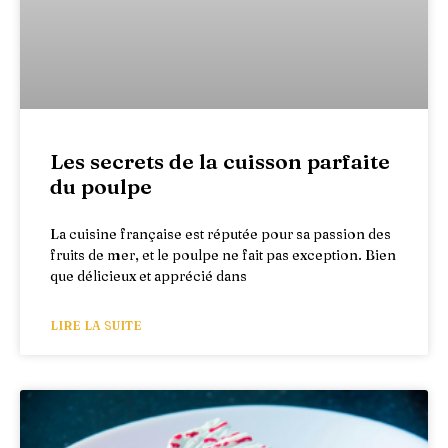
Les secrets de la cuisson parfaite
du poulpe
La cuisine française est réputée pour sa passion des
fruits de mer, et le poulpe ne fait pas exception. Bien
que délicieux et apprécié dans
LIRE LA SUITE