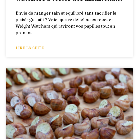
Envie de manger sain et équilibré sans sacrifier le
plaisir gustatif ? Voici quatre délicieuses recettes
Weight Watchers qui raviront vos papilles tout en
prenant
LIRE LA SUITE