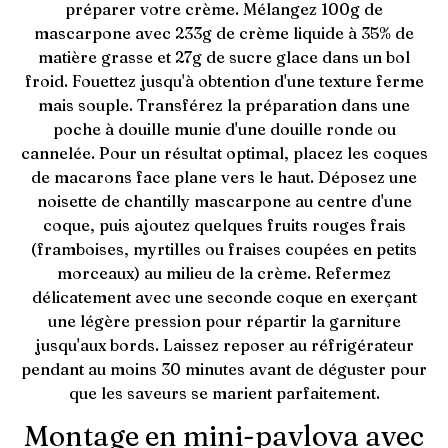
préparer votre crème. Mélangez 100g de
mascarpone avec 233g de crème liquide à 35% de
matière grasse et 27g de sucre glace dans un bol
froid. Fouettez jusqu'à obtention d'une texture ferme
mais souple. Transférez la préparation dans une
poche à douille munie d'une douille ronde ou
cannelée. Pour un résultat optimal, placez les coques
de macarons face plane vers le haut. Déposez une
noisette de chantilly mascarpone au centre d'une
coque, puis ajoutez quelques fruits rouges frais
(framboises, myrtilles ou fraises coupées en petits
morceaux) au milieu de la crème. Refermez
délicatement avec une seconde coque en exerçant
une légère pression pour répartir la garniture
jusqu'aux bords. Laissez reposer au réfrigérateur
pendant au moins 30 minutes avant de déguster pour
que les saveurs se marient parfaitement.
Montage en mini-pavlova avec