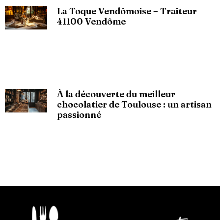
La Toque Vendômoise – Traiteur
41100 Vendôme
À la découverte du meilleur
chocolatier de Toulouse : un artisan
passionné