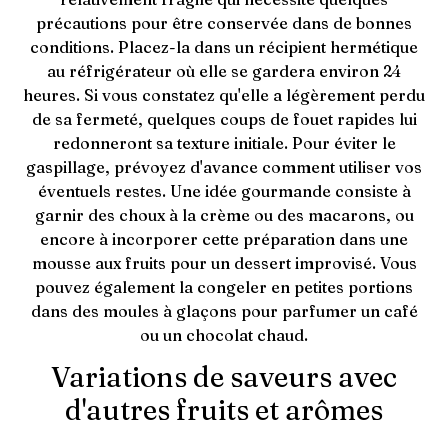
précautions pour être conservée dans de bonnes
conditions. Placez-la dans un récipient hermétique
au réfrigérateur où elle se gardera environ 24
heures. Si vous constatez qu'elle a légèrement perdu
de sa fermeté, quelques coups de fouet rapides lui
redonneront sa texture initiale. Pour éviter le
gaspillage, prévoyez d'avance comment utiliser vos
éventuels restes. Une idée gourmande consiste à
garnir des choux à la crème ou des macarons, ou
encore à incorporer cette préparation dans une
mousse aux fruits pour un dessert improvisé. Vous
pouvez également la congeler en petites portions
dans des moules à glaçons pour parfumer un café
ou un chocolat chaud.
Variations de saveurs avec
d'autres fruits et arômes