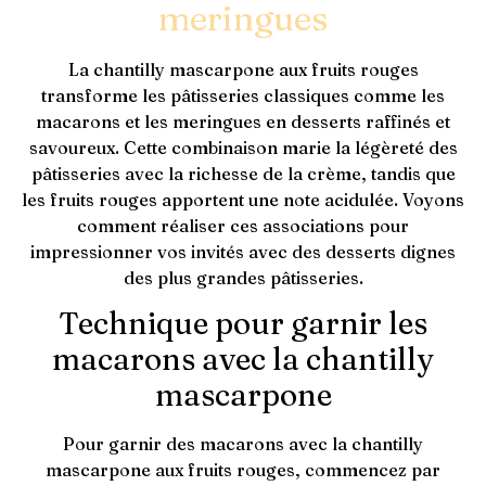
meringues
La chantilly mascarpone aux fruits rouges
transforme les pâtisseries classiques comme les
macarons et les meringues en desserts raffinés et
savoureux. Cette combinaison marie la légèreté des
pâtisseries avec la richesse de la crème, tandis que
les fruits rouges apportent une note acidulée. Voyons
comment réaliser ces associations pour
impressionner vos invités avec des desserts dignes
des plus grandes pâtisseries.
Technique pour garnir les
macarons avec la chantilly
mascarpone
Pour garnir des macarons avec la chantilly
mascarpone aux fruits rouges, commencez par