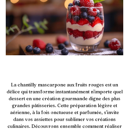
La chantilly mascarpone aux fruits rouges est un
délice qui transforme instantanément n'importe quel
dessert en une création gourmande digne des plus
grandes pâtisseries. Cette préparation légère et
aérienne, à la fois onctueuse et parfumée, s'invite
dans vos assiettes pour sublimer vos créations
culinaires. Découvrons ensemble comment réaliser