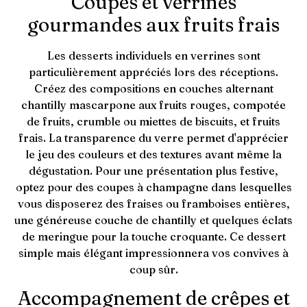
Coupes et verrines
gourmandes aux fruits frais
Les desserts individuels en verrines sont
particulièrement appréciés lors des réceptions.
Créez des compositions en couches alternant
chantilly mascarpone aux fruits rouges, compotée
de fruits, crumble ou miettes de biscuits, et fruits
frais. La transparence du verre permet d'apprécier
le jeu des couleurs et des textures avant même la
dégustation. Pour une présentation plus festive,
optez pour des coupes à champagne dans lesquelles
vous disposerez des fraises ou framboises entières,
une généreuse couche de chantilly et quelques éclats
de meringue pour la touche croquante. Ce dessert
simple mais élégant impressionnera vos convives à
coup sûr.
Accompagnement de crêpes et