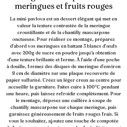
meringues et fruits rouges
La mini-pavlova est un dessert élégant qui met en
valeur la texture contrastée de la meringue
croustillante et de la chantilly mascarpone
onctueuse. Pour réaliser ce montage, préparez
d'abord vos meringues en battant 3 blancs d'œufs
avec 200g de sucre en poudre jusqu'à obtention
d'une texture brillante et ferme. À l'aide d'une poche
à douille, formez des disques de meringue d'environ
8 cm de diamètre sur une plaque recouverte de
papier sulfurisé. Créez un léger creux au centre pour
accueillir la garniture. Faites cuire à 100°C pendant
une heure, puis laissez refroidir complètement. Pour
le montage, déposez une cuillère à soupe de
chantilly mascarpone sur chaque meringue, puis
garnissez généreusement de fruits rouges frais. Si
vous le souhaitez, ajoutez une touche de compotée