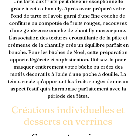
Une tarte aux fruits peut devenir exceptionnelle
grâce à cette chantilly. Après avoir préparé votre
fond de tarte et l'avoir garni d'une fine couche de
confiture ou compotée de fruits rouges, recouvrez
d'une généreuse couche de chantilly mascarpone.
L'association des textures croustillante de la pâte et
crémeuse de la chantilly crée un équilibre parfait en
bouche. Pour les bûches de Noël, cette préparation
apporte légèreté et sophistication. Utilisez-la pour
masquer entièrement votre bûche ou créez des
motifs décoratifs à l'aide d'une poche à douille. La
teinte rosée qu'apportent les fruits rouges donne un
aspect festif qui s'harmonise parfaitement avec la
période des fêtes.
Créations individuelles et
desserts en verrines