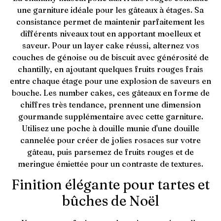
une garniture idéale pour les gâteaux à étages. Sa
consistance permet de maintenir parfaitement les
différents niveaux tout en apportant moelleux et
saveur. Pour un layer cake réussi, alternez vos
couches de génoise ou de biscuit avec générosité de
chantilly, en ajoutant quelques fruits rouges frais
entre chaque étage pour une explosion de saveurs en
bouche. Les number cakes, ces gâteaux en forme de
chiffres très tendance, prennent une dimension
gourmande supplémentaire avec cette garniture.
Utilisez une poche à douille munie d'une douille
cannelée pour créer de jolies rosaces sur votre
gâteau, puis parsemez de fruits rouges et de
meringue émiettée pour un contraste de textures.
Finition élégante pour tartes et
bûches de Noël