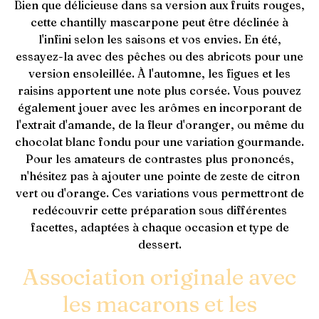
Bien que délicieuse dans sa version aux fruits rouges,
cette chantilly mascarpone peut être déclinée à
l'infini selon les saisons et vos envies. En été,
essayez-la avec des pêches ou des abricots pour une
version ensoleillée. À l'automne, les figues et les
raisins apportent une note plus corsée. Vous pouvez
également jouer avec les arômes en incorporant de
l'extrait d'amande, de la fleur d'oranger, ou même du
chocolat blanc fondu pour une variation gourmande.
Pour les amateurs de contrastes plus prononcés,
n'hésitez pas à ajouter une pointe de zeste de citron
vert ou d'orange. Ces variations vous permettront de
redécouvrir cette préparation sous différentes
facettes, adaptées à chaque occasion et type de
dessert.
Association originale avec
les macarons et les