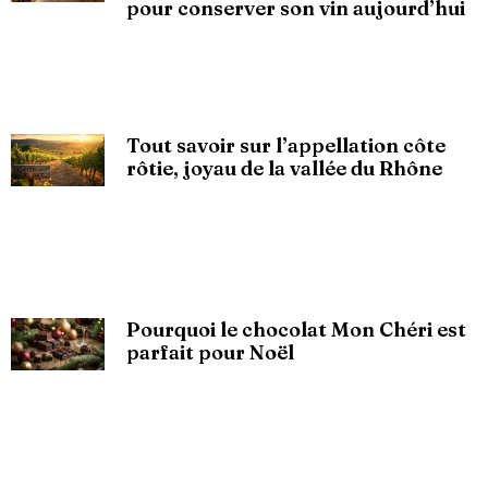
pour conserver son vin aujourd’hui
Tout savoir sur l’appellation côte
rôtie, joyau de la vallée du Rhône
Pourquoi le chocolat Mon Chéri est
parfait pour Noël