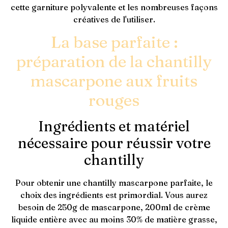
cette garniture polyvalente et les nombreuses façons
créatives de l'utiliser.
La base parfaite :
préparation de la chantilly
mascarpone aux fruits
rouges
Ingrédients et matériel
nécessaire pour réussir votre
chantilly
Pour obtenir une chantilly mascarpone parfaite, le
choix des ingrédients est primordial. Vous aurez
besoin de 250g de mascarpone, 200ml de crème
liquide entière avec au moins 30% de matière grasse,