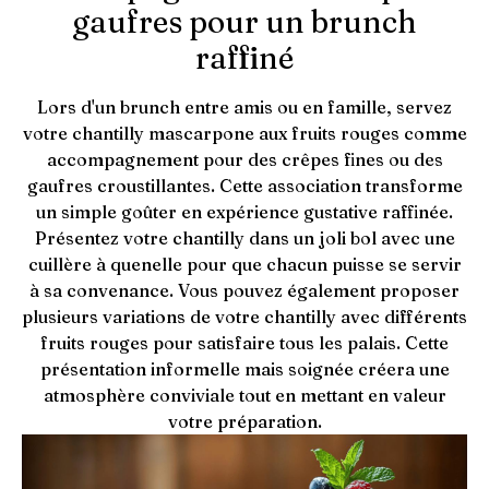
gaufres pour un brunch
raffiné
Lors d'un brunch entre amis ou en famille, servez
votre chantilly mascarpone aux fruits rouges comme
accompagnement pour des crêpes fines ou des
gaufres croustillantes. Cette association transforme
un simple goûter en expérience gustative raffinée.
Présentez votre chantilly dans un joli bol avec une
cuillère à quenelle pour que chacun puisse se servir
à sa convenance. Vous pouvez également proposer
plusieurs variations de votre chantilly avec différents
fruits rouges pour satisfaire tous les palais. Cette
présentation informelle mais soignée créera une
atmosphère conviviale tout en mettant en valeur
votre préparation.