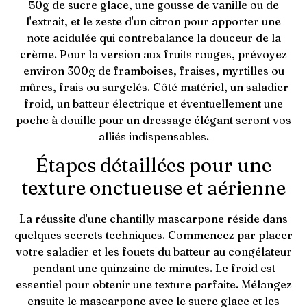
50g de sucre glace, une gousse de vanille ou de
l'extrait, et le zeste d'un citron pour apporter une
note acidulée qui contrebalance la douceur de la
crème. Pour la version aux fruits rouges, prévoyez
environ 300g de framboises, fraises, myrtilles ou
mûres, frais ou surgelés. Côté matériel, un saladier
froid, un batteur électrique et éventuellement une
poche à douille pour un dressage élégant seront vos
alliés indispensables.
Étapes détaillées pour une
texture onctueuse et aérienne
La réussite d'une chantilly mascarpone réside dans
quelques secrets techniques. Commencez par placer
votre saladier et les fouets du batteur au congélateur
pendant une quinzaine de minutes. Le froid est
essentiel pour obtenir une texture parfaite. Mélangez
ensuite le mascarpone avec le sucre glace et les